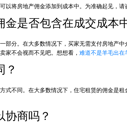
可以将房地产佣金添加到成本中。为准确起见，请
佣金是否包含在成交成本
一部分。在大多数情况下，买家无需支付房地产中
，卖家不会视而不见吧。想想看，
难道不是羊毛出在
同？
方式不同。在大多数情况下，住宅租赁的佣金是租
以协商吗？