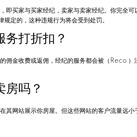
，即买家与买家经纪，卖家与卖家经纪。你完全可
法律规定的，这种违规行为将会受到处罚。
服务打折扣？
的佣金收费或返佣，经纪的服务都会被（Reco 
卖房吗？
在其网站展示你房屋。但这些网站的客户流量远小于