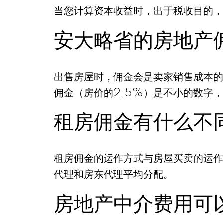
当您计算资本收益时，出于税收目的，
安大略省的房地产
出售房屋时，佣金会是卖家销售成本的
佣金（房价的2.5%）是不小的数字
租房佣金有什么不
租房佣金的运作方式与房屋买卖的运作
代理和房东代理平均分配。
房地产中介费用可