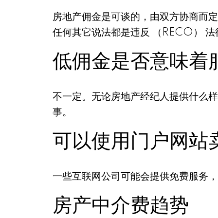
房地产佣金是可谈的，由双方协商而定
任何其它说法都是违反 （RECO） 
低佣金是否意味着
不一定。无论房地产经纪人提供什么样
事。
可以使用门户网站
一些互联网公司可能会提供免费服务，
房产中介费趋势