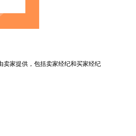
由卖家提供，包括卖家经纪和买家经纪