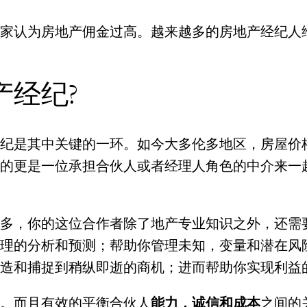
家认为房地产佣金过高。越来越多的房地产经纪人
产经纪?
纪是其中关键的一环。如今大多伦多地区，房屋价
的更是一位承担合伙人或者经理人角色的中介来一
多，你的这位合作者除了地产专业知识之外，还需
理的分析和预测；帮助你管理未知，变量和潜在风
造和捕捉到稍纵即逝的商机；进而帮助你实现利益
。而且有效的平衡合伙人
能力，诚信和成本
之间的