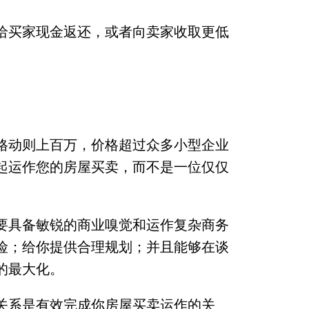
给买家现金返还，或者向卖家收取更低
格动则上百万，价格超过众多小型企业
起运作您的房屋买卖，而不是一位仅仅
要具备敏锐的商业嗅觉和运作复杂商务
险；给你提供合理规划；并且能够在谈
的最大化。
关系是有效完成你房屋买卖运作的关