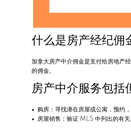
什么是房产经纪佣金
加拿大房产中介佣金是支付给房地产经
的佣金。
房产中介服务包括
购房：寻找潜在房屋或公寓，预约，
房屋销售：验证 MLS 中列出的有关