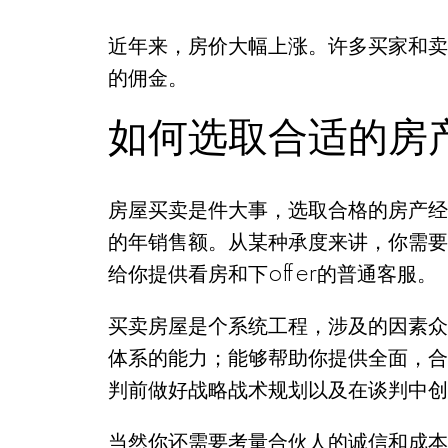
近年来，房价大幅上涨。许多买家和卖
的佣金。
如何选取合适的房
房屋买卖是件大事，选取合格的房产经
的年销售额。从某种承度来讲，你需要
给你提供看房和下offer的普通客服。
买卖房屋是个系统工程，涉及的因素众
体系的能力；能够帮助你提供全面，合
判前做好战略战术规划以及在谈判中创
当然你还需要考量合伙人的诚信和成本