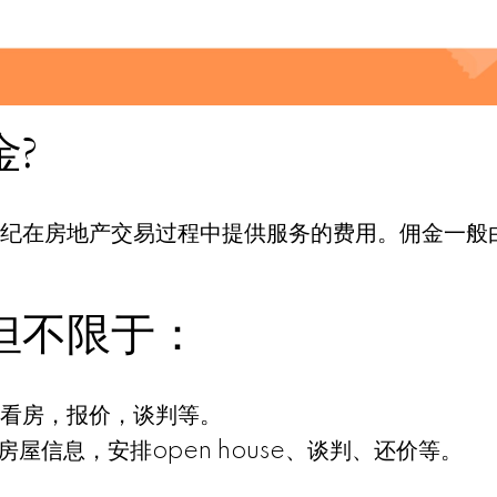
?
纪在房地产交易过程中提供服务的费用。佣金一般
但不限于：
看房，报价，谈判等。
房屋信息，安排open house、谈判、还价等。