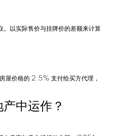
取。以实际售价与挂牌价的差额来计算
房屋价格的 2.5% 支付给买方代理，
地产中运作？