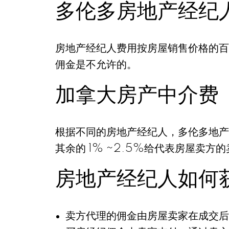
多伦多房地产经纪
房地产经纪人费用按房屋销售价格的百
佣金是不允许的。
加拿大房产中介费
根据不同的房地产经纪人，多伦多地产经
其余的 1% ~2.5%给代表房屋卖方
房地产经纪人如何
卖方代理的佣金由房屋卖家在成交后