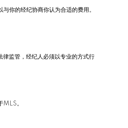
以与你的经纪协商你认为合适的费用。
）法律监管，经纪人必须以专业的方式行
MLS。